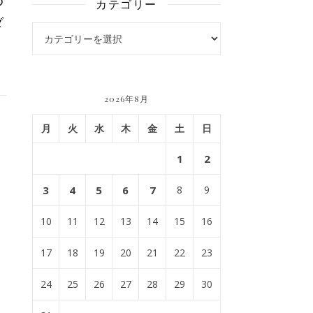
め
カテゴリー
ダ
カテゴリー
2026年8月
月
火
水
木
金
土
日
1
2
3
4
5
6
7
8
9
10
11
12
13
14
15
16
17
18
19
20
21
22
23
24
25
26
27
28
29
30