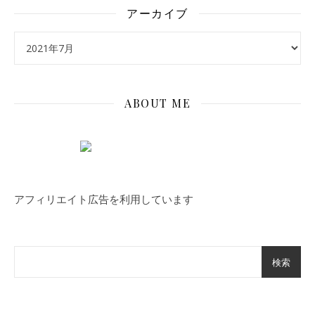
アーカイブ
アーカイブ
ABOUT ME
アフィリエイト広告を利用しています
検索