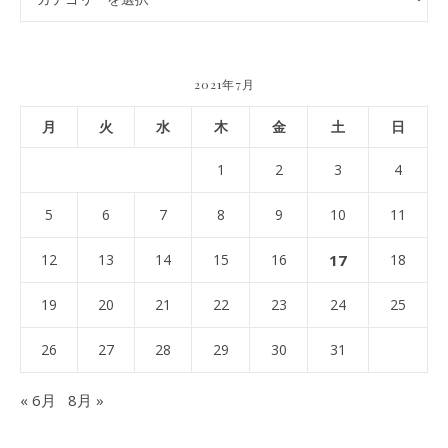
2021年7月
月
火
水
木
金
土
日
1
2
3
4
5
6
7
8
9
10
11
12
13
14
15
16
17
18
19
20
21
22
23
24
25
26
27
28
29
30
31
« 6月
8月 »