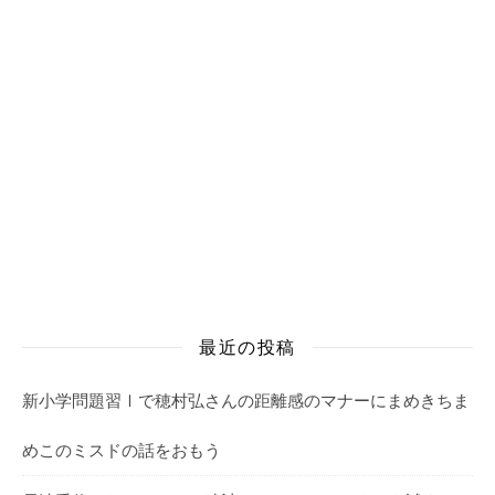
最近の投稿
新小学問題習Ⅰで穂村弘さんの距離感のマナーにまめきちま
めこのミスドの話をおもう