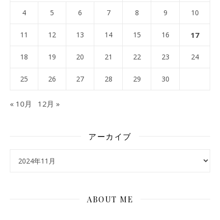
4
5
6
7
8
9
10
11
12
13
14
15
16
17
18
19
20
21
22
23
24
25
26
27
28
29
30
« 10月
12月 »
アーカイブ
アーカイブ
ABOUT ME