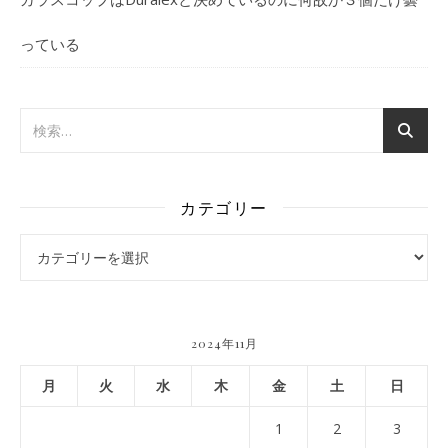
っている
カテゴリー
カテゴリー
2024年11月
月
火
水
木
金
土
日
1
2
3