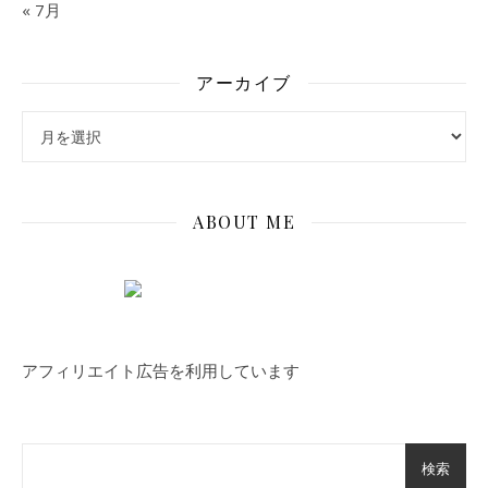
« 7月
アーカイブ
アーカイブ
ABOUT ME
アフィリエイト広告を利用しています
検索