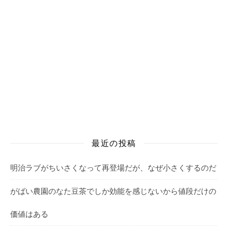
最近の投稿
明治ラブがちいさくなって再登場だが、なぜ小さくするのだ
がばい農園のなた豆茶でしか効能を感じないから値段だけの
価値はある