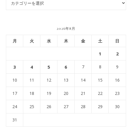
2026年8月
月
火
水
木
金
土
日
1
2
3
4
5
6
7
8
9
10
11
12
13
14
15
16
17
18
19
20
21
22
23
24
25
26
27
28
29
30
31