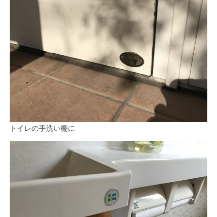
トイレの手洗い棚に