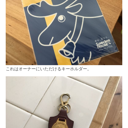
これはオーナーにいただけるキーホルダー。