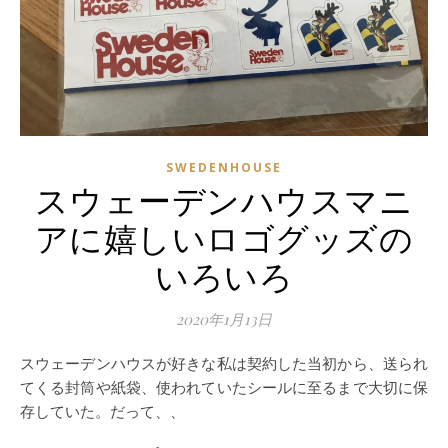
SWEDENHOUSE
スウェーデンハウスマニ
アに嬉しいロゴグッズの
いろいろ
2020年1月13日
スウェーデンハウスが好きな私は契約した当初から、送られ
てくる封筒や紙袋、使われていたシールに至るまで大切に保
存していた。だって、、