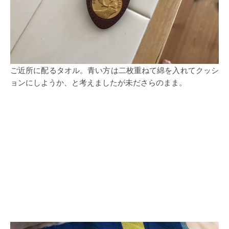
ご近所に配るタオル。青い方は二枚重ねて綿を入れてクッシ
ョンにしようか、と考えましたが未ださらのまま。