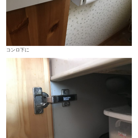
コンロ下に