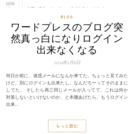
BLOG
ワードプレスのブログ突
然真っ白になりログイン
出来なくなる
2024年1月6日
何日か前に、迷惑メールになんか来てた。ちょっと見てみた
けど、別にログインも出来たし、なんだろーってそのままに
してた。 そしたら再三同じメールが入ってて、これは何か
対策しないといけないのか、と本腰あげたら、もうログイン
出来…
もっと読む