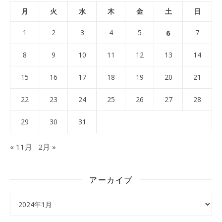
月
火
水
木
金
土
日
1
2
3
4
5
6
7
8
9
10
11
12
13
14
15
16
17
18
19
20
21
22
23
24
25
26
27
28
29
30
31
« 11月
2月 »
アーカイブ
アーカイブ