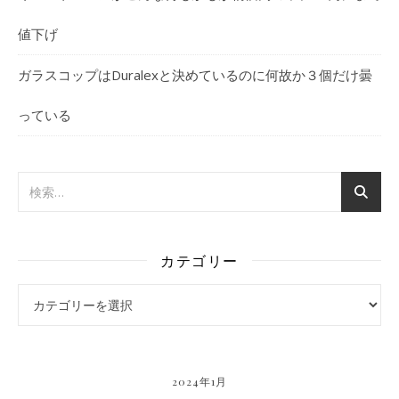
値下げ
ガラスコップはDuralexと決めているのに何故か３個だけ曇
っている
カテゴリー
カテゴリー
2024年1月