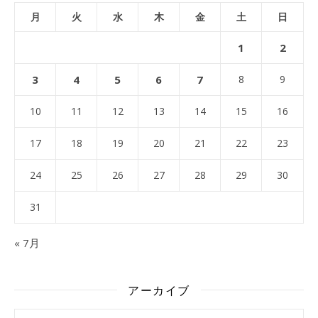
月
火
水
木
金
土
日
1
2
3
4
5
6
7
8
9
10
11
12
13
14
15
16
17
18
19
20
21
22
23
24
25
26
27
28
29
30
31
« 7月
アーカイブ
アーカイブ