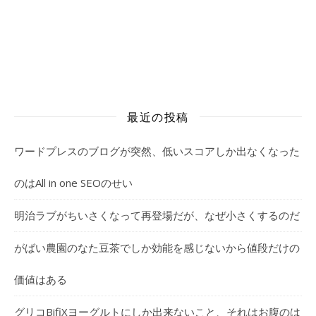
最近の投稿
ワードプレスのブログが突然、低いスコアしか出なくなった
のはAll in one SEOのせい
明治ラブがちいさくなって再登場だが、なぜ小さくするのだ
がばい農園のなた豆茶でしか効能を感じないから値段だけの
価値はある
グリコBifiXヨーグルトにしか出来ないこと、それはお腹のは