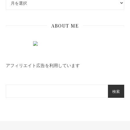
ABOUT ME
アフィリエイト広告を利用しています
検索