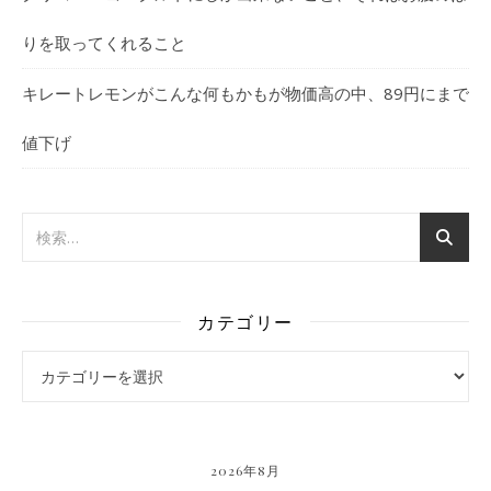
りを取ってくれること
キレートレモンがこんな何もかもが物価高の中、89円にまで
値下げ
カテゴリー
カテゴリー
2026年8月