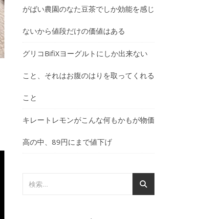
がばい農園のなた豆茶でしか効能を感じ
ないから値段だけの価値はある
グリコBifiXヨーグルトにしか出来ない
こと、それはお腹のはりを取ってくれる
こと
キレートレモンがこんな何もかもが物価
高の中、89円にまで値下げ