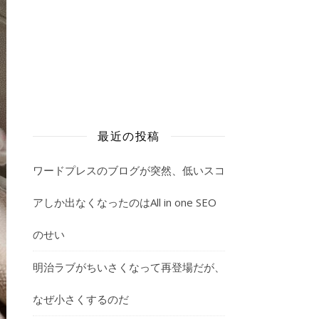
最近の投稿
ワードプレスのブログが突然、低いスコ
アしか出なくなったのはAll in one SEO
のせい
明治ラブがちいさくなって再登場だが、
なぜ小さくするのだ