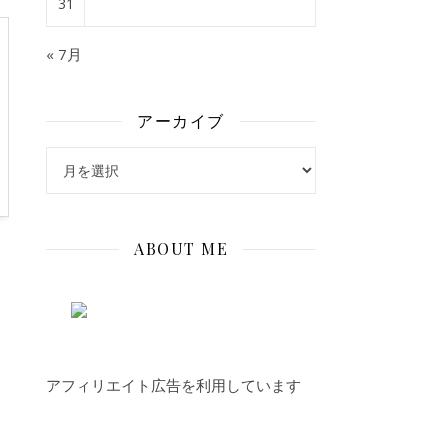
31
« 7月
アーカイブ
アーカイブ
ABOUT ME
アフィリエイト広告を利用しています