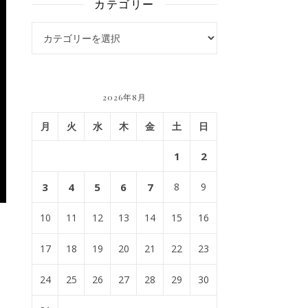
カテゴリー
カテゴリー
2026年8月
月
火
水
木
金
土
日
1
2
3
4
5
6
7
8
9
10
11
12
13
14
15
16
17
18
19
20
21
22
23
24
25
26
27
28
29
30