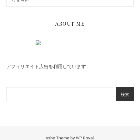
ABOUT ME
アフィリエイト広告を利用しています
検索
Ashe Theme by
WP Royal
.