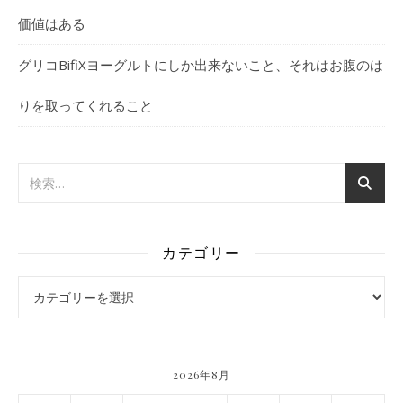
価値はある
グリコBifiXヨーグルトにしか出来ないこと、それはお腹のは
りを取ってくれること
カテゴリー
カテゴリー
2026年8月