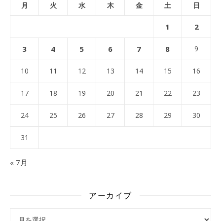
月
火
水
木
金
土
日
1
2
3
4
5
6
7
8
9
10
11
12
13
14
15
16
17
18
19
20
21
22
23
24
25
26
27
28
29
30
31
« 7月
アーカイブ
アーカイブ