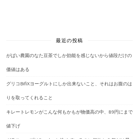
最近の投稿
がばい農園のなた豆茶でしか効能を感じないから値段だけの
価値はある
グリコBifiXヨーグルトにしか出来ないこと、それはお腹のは
りを取ってくれること
キレートレモンがこんな何もかもが物価高の中、89円にまで
値下げ