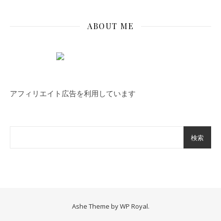
ABOUT ME
アフィリエイト広告を利用しています
検索
Ashe Theme by
WP Royal
.