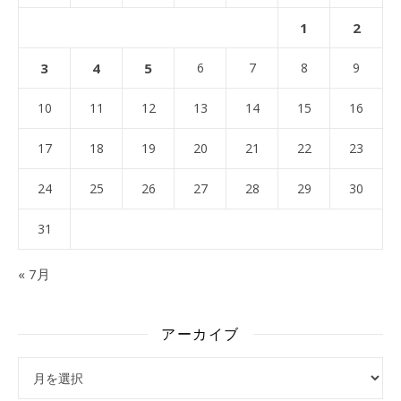
1
2
3
4
5
6
7
8
9
10
11
12
13
14
15
16
17
18
19
20
21
22
23
24
25
26
27
28
29
30
31
« 7月
アーカイブ
アーカイブ