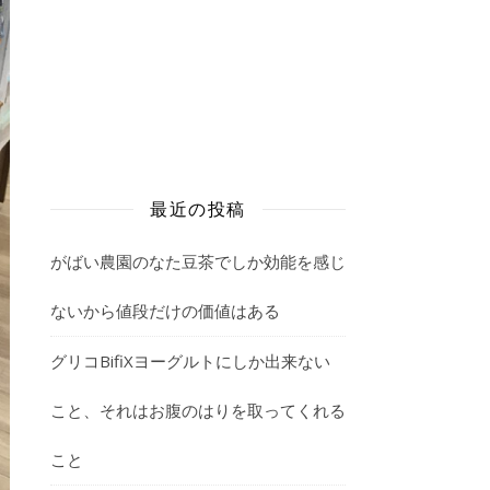
最近の投稿
がばい農園のなた豆茶でしか効能を感じ
ないから値段だけの価値はある
グリコBifiXヨーグルトにしか出来ない
こと、それはお腹のはりを取ってくれる
こと