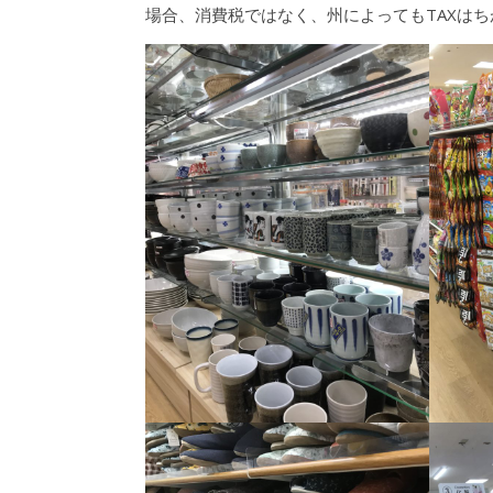
場合、消費税ではなく、州によってもTAXは