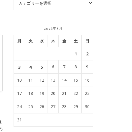
2026年8月
月
火
水
木
金
土
日
1
2
3
4
5
6
7
8
9
10
11
12
13
14
15
16
17
18
19
20
21
22
23
24
25
26
27
28
29
30
31
１
の