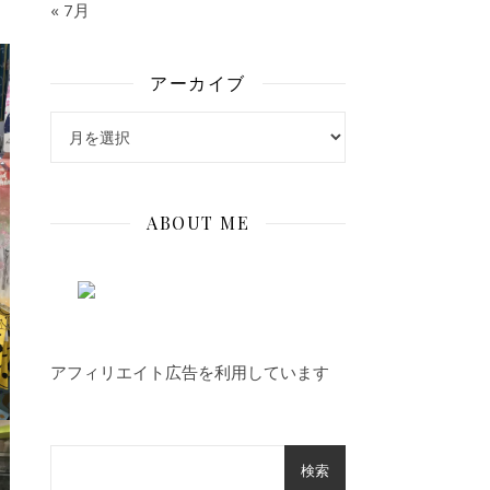
« 7月
アーカイブ
アーカイブ
ABOUT ME
アフィリエイト広告を利用しています
検索