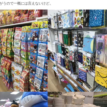
ちがうので一概には言えないけど。