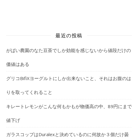
最近の投稿
がばい農園のなた豆茶でしか効能を感じないから値段だけの
価値はある
グリコBifiXヨーグルトにしか出来ないこと、それはお腹のは
りを取ってくれること
キレートレモンがこんな何もかもが物価高の中、89円にまで
値下げ
ガラスコップはDuralexと決めているのに何故か３個だけ曇