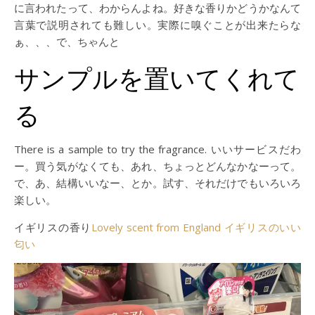
に言われたって、わからんよね。好きな香りかどうかなんて
言葉で説明されても難しい。実際に嗅ぐことが出来たらな
ぁ、、、で、ちゃんと
サンプルを置いてくれて
る
There is a sample to try the fragrance. いいサービスだわ
ー。買う気がなくても、あれ、ちょっとどんなかなーって。
で、あ、結構いいなー、とか。試す、それだけでもいろいろ
楽しい。
イギリスの香り
Lovely scent from England イギリスのいい
匂い