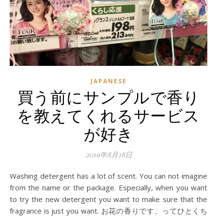
JAPANESE
買う前にサンプルで香り
を教えてくれるサービス
が好き
2019年8月18日
Washing detergent has a lot of scent. You can not imagine
from the name or the package. Especially, when you want
to try the new detergent you want to make sure that the
fragrance is just you want. お花の香りです、ってひとくち