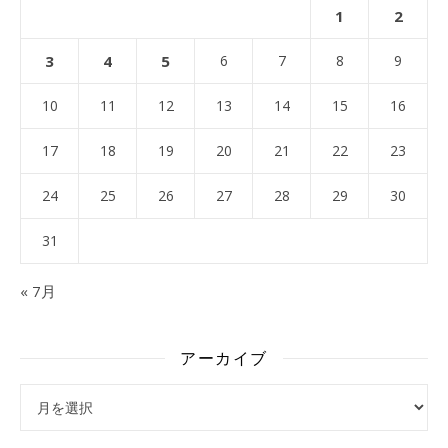
1
2
3
4
5
6
7
8
9
10
11
12
13
14
15
16
17
18
19
20
21
22
23
24
25
26
27
28
29
30
31
« 7月
アーカイブ
アーカイブ